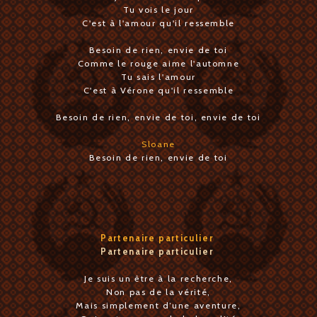
Tu vois le jour
C'est à l'amour qu'il ressemble
Besoin de rien, envie de toi
Comme le rouge aime l'automne
Tu sais l'amour
C'est à Vérone qu'il ressemble
Besoin de rien, envie de toi, envie de toi
Sloane
Besoin de rien, envie de toi
Partenaire particulier
Partenaire particulier
Je suis un être à la recherche,
Non pas de la vérité,
Mais simplement d’une aventure,