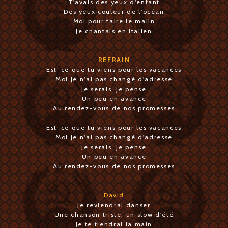
T'avais des yeux d'enfant
Des yeux couleur de l'océan
Moi pour faire le malin
Je chantais en italien
REFRAIN
Est-ce que tu viens pour les vacances
Moi je n'ai pas changé d'adresse
Je serais, je pense
Un peu en avance
Au rendez-vous de nos promesses
Est-ce que tu viens pour les vacances
Moi je n'ai pas changé d'adresse
Je serais, je pense
Un peu en avance
Au rendez-vous de nos promesses
David
Je reviendrai danser
Une chanson triste, un slow d'été
Je te tiendrai la main