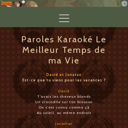
Paroles Karaoké Le
Meilleur Temps de
ma Vie
David et Jonatan
Est-ce que tu viens pour les vacances ?
David
T'avais les cheveux blonds
Un crocodile sur ton blouson
On s'est connu comme çà
Au soleil, au même endroit
Jonathan