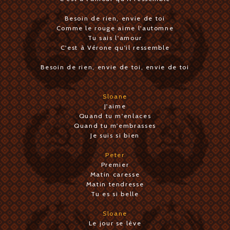
Besoin de rien, envie de toi
Comme le rouge aime l'automne
Tu sais l'amour
C'est à Vérone qu'il ressemble
Besoin de rien, envie de toi, envie de toi
Sloane
J'aime
Quand tu m'enlaces
Quand tu m'embrasses
Je suis si bien
Peter
Premier
Matin caresse
Matin tendresse
Tu es si belle
Sloane
Le jour se lève