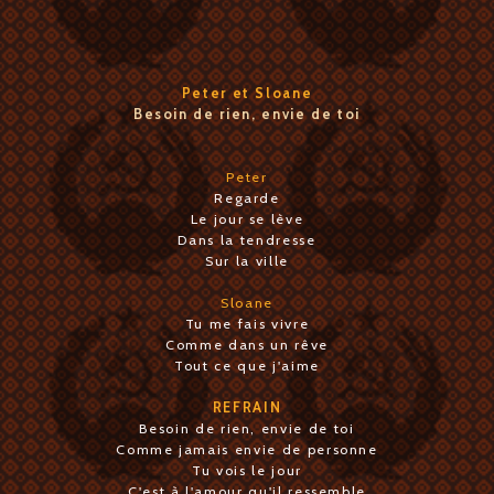
Peter et Sloane
Besoin de rien, envie de toi
Peter
Regarde
Le jour se lève
Dans la tendresse
Sur la ville
Sloane
Tu me fais vivre
Comme dans un rêve
Tout ce que j'aime
REFRAIN
Besoin de rien, envie de toi
Comme jamais envie de personne
Tu vois le jour
C'est à l'amour qu'il ressemble