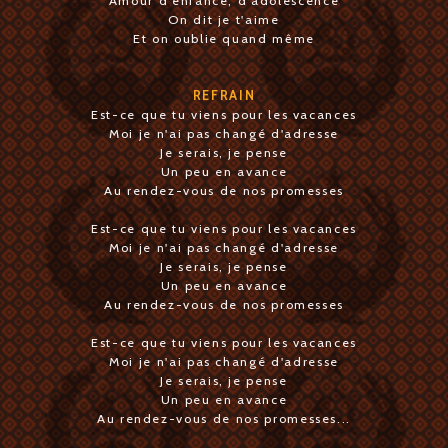
Amour d'enfance, d'adolescence
On dit je t'aime
Et on oublie quand même
REFRAIN
Est-ce que tu viens pour les vacances
Moi je n'ai pas changé d'adresse
Je serais, je pense
Un peu en avance
Au rendez-vous de nos promesses
Est-ce que tu viens pour les vacances
Moi je n'ai pas changé d'adresse
Je serais, je pense
Un peu en avance
Au rendez-vous de nos promesses
Est-ce que tu viens pour les vacances
Moi je n'ai pas changé d'adresse
Je serais, je pense
Un peu en avance
Au rendez-vous de nos promesses...