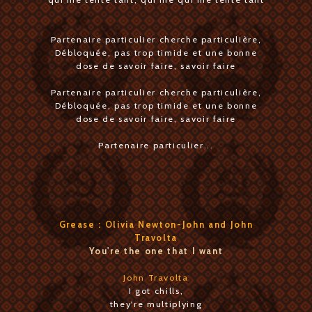
Partenaire particulier cherche particulière,
Débloquée, pas trop timide et une bonne
dose de savoir faire, savoir faire
Partenaire particulier cherche particulière,
Débloquée, pas trop timide et une bonne
dose de savoir faire, savoir faire
Partenaire particulier...
Grease : Olivia Newton-John and John
Travolta
You're the one that I want
John Travolta
I got chills,
they're multiplying