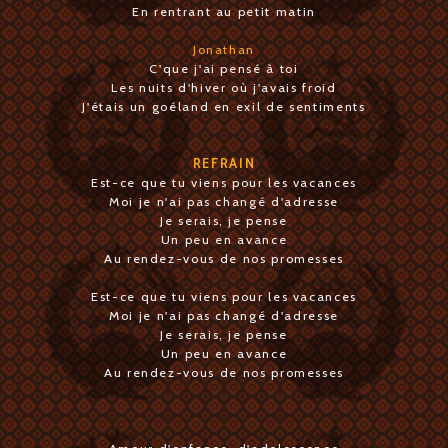
En rentrant au petit matin
Jonathan
C'que j'ai pensé à toi
Les nuits d'hiver où j'avais froid
J'étais un goéland en exil de sentiments
REFRAIN
Est-ce que tu viens pour les vacances
Moi je n'ai pas changé d'adresse
Je serais, je pense
Un peu en avance
Au rendez-vous de nos promesses
Est-ce que tu viens pour les vacances
Moi je n'ai pas changé d'adresse
Je serais, je pense
Un peu en avance
Au rendez-vous de nos promesses