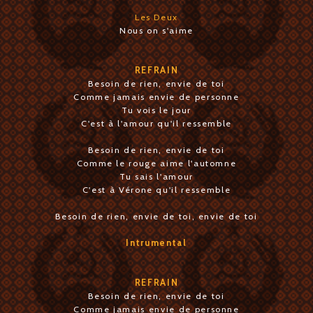
Les Deux
Nous on s'aime
REFRAIN
Besoin de rien, envie de toi
Comme jamais envie de personne
Tu vois le jour
C'est à l'amour qu'il ressemble
Besoin de rien, envie de toi
Comme le rouge aime l'automne
Tu sais l'amour
C'est à Vérone qu'il ressemble
Besoin de rien, envie de toi, envie de toi
Intrumental
REFRAIN
Besoin de rien, envie de toi
Comme jamais envie de personne