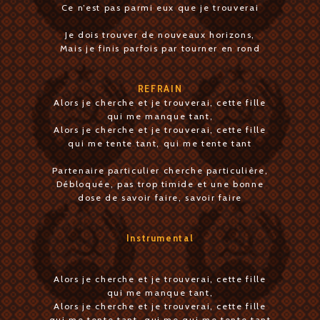
Ce n’est pas parmi eux que je trouverai
Je dois trouver de nouveaux horizons,
Mais je finis parfois par tourner en rond
REFRAIN
Alors je cherche et je trouverai, cette fille
qui me manque tant,
Alors je cherche et je trouverai, cette fille
qui me tente tant, qui me tente tant
Partenaire particulier cherche particulière,
Débloquée, pas trop timide et une bonne
dose de savoir faire, savoir faire
Instrumental
Alors je cherche et je trouverai, cette fille
qui me manque tant,
Alors je cherche et je trouverai, cette fille
qui me tente tant, qui me qui me tente tant