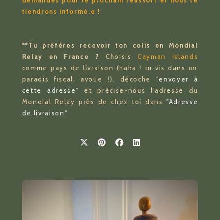
tiendrons informé.e !
**Tu préfères recevoir ton colis en Mondial
Relay en France ?
Choisis
Cayman Islands
comme pays de livraison (haha ! tu vis dans un
paradis fiscal, avoue !), décoche
"envoyer à
cette adresse"
et précise-nous l'adresse du
Mondial Relay près de chez toi dans
"Adresse
de livraison"