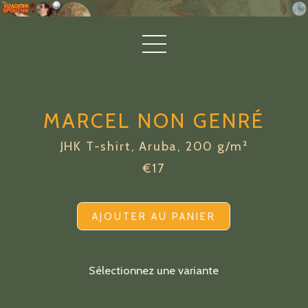
MARCEL NON GENRÉ
JHK T-shirt, Aruba, 200 g/m²
€17
AJOUTER AU PANIER
Sélectionnez une variante